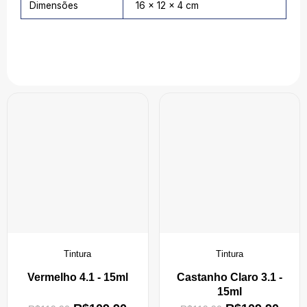
Dimensões
16 × 12 × 4 cm
Tintura
Tintura
Vermelho 4.1 - 15ml
Castanho Claro 3.1 -
15ml