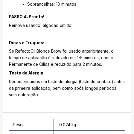
Sobrancelhas: 10 minutos
PASSO 4: Pronto!
Remova usando algodão úmido.
Dicas e Truques:
Se RefectoCil Blonde Brow foi usado anteriormente, o
tempo de aplicação é reduzido em 1-5 minutos, com o
Permanente de Cílios é reduzido para 2 minutos.
Teste de Alergia:
Recomendamos um teste de alergia (teste de contato) antes
da primeira aplicação, bem como após longos períodos
sem coloração.
Peso
0.024 kg