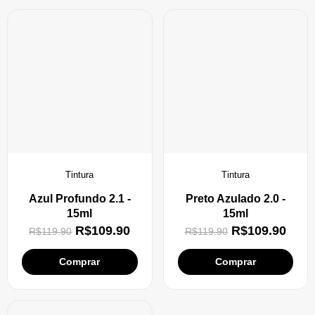
Tintura
Tintura
Azul Profundo 2.1 -
Preto Azulado 2.0 -
15ml
15ml
R$
109.90
R$
109.90
R$
119.90
R$
119.90
Comprar
Comprar