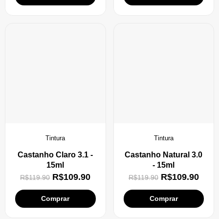
Tintura
Tintura
Castanho Claro 3.1 -
Castanho Natural 3.0
15ml
- 15ml
R$
109.90
R$
109.90
R$
119.90
R$
119.90
Comprar
Comprar