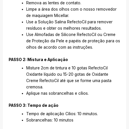
Remova as lentes de contato.
Limpe a área dos olhos com o nosso removedor
de maquiagem Micellar.
Use a Solução Salina RefectoCil para remover
resíduos e obter os melhores resultados.
Use Almofadas de Silicone RefectoCil ou Creme
de Proteção da Pele e papéis de proteção para os
olhos de acordo com as instruções.
PASSO 2: Mistura e Aplicação
Misture 2cm de tintura e 10 gotas RefectoCil
Oxidante líquido ou 15-20 gotas de Oxidante
Creme RefectoCil até que se forme uma pasta
cremosa.
Aplique nas sobrancelhas e cílios.
PASSO 3: Tempo de ação
Tempo de aplicação Cílios: 10 minutos.
Sobrancelhas: 10 minutos