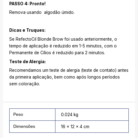
PASSO 4: Pronto!
Remova usando algodão úmido.
Dicas e Truques:
Se RefectoCil Blonde Brow foi usado anteriormente, o
tempo de aplicação é reduzido em 1-5 minutos, com o
Permanente de Cílios é reduzido para 2 minutos.
Teste de Alergia:
Recomendamos um teste de alergia (teste de contato) antes
da primeira aplicação, bem como após longos períodos
sem coloração.
Peso
0.024 kg
Dimensões
16 × 12 × 4 cm