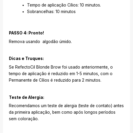
Tempo de aplicação Cílios: 10 minutos.
Sobrancelhas: 10 minutos
PASSO 4: Pronto!
Remova usando algodão úmido.
Dicas e Truques:
Se RefectoCil Blonde Brow foi usado anteriormente, o
tempo de aplicação é reduzido em 1-5 minutos, com o
Permanente de Cílios é reduzido para 2 minutos.
Teste de Alergia:
Recomendamos um teste de alergia (teste de contato) antes
da primeira aplicação, bem como após longos períodos
sem coloração.