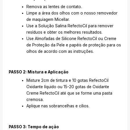
Remova as lentes de contato.
Limpe a área dos olhos com o nosso removedor
de maquiagem Micellar.
Use a Solução Salina RefectoCil para remover
resíduos e obter os melhores resultados.
Use Almofadas de Silicone RefectoCil ou Creme
de Proteção da Pele e papéis de proteção para os
olhos de acordo com as instruções.
PASSO 2: Mistura e Aplicação
Misture 2cm de tintura e 10 gotas RefectoCil
Oxidante líquido ou 15-20 gotas de Oxidante
Creme RefectoCil até que se forme uma pasta
cremosa.
Aplique nas sobrancelhas e cílios.
PASSO 3: Tempo de ação