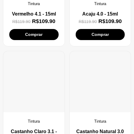
Tintura
Tintura
Vermelho 4.1 - 15ml
Acaju 4.0 - 15ml
R$
109.90
R$
109.90
R$
119.90
R$
119.90
Comprar
Comprar
Tintura
Tintura
Castanho Claro 3.1 -
Castanho Natural 3.0